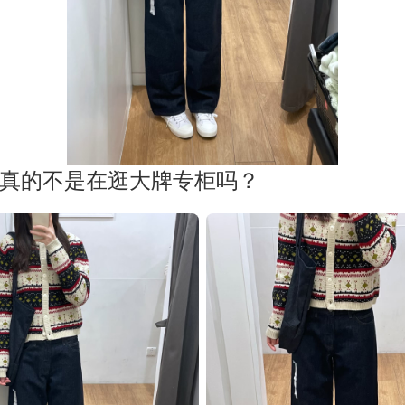
真的不是在逛大牌专柜吗？