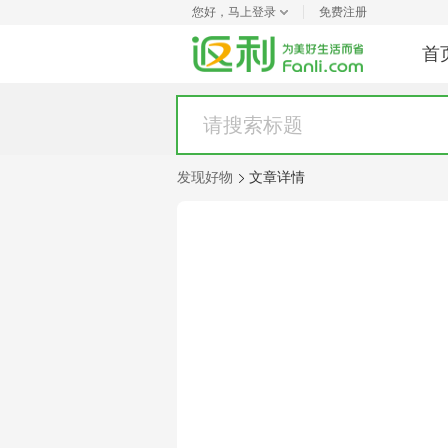
您好，
马上登录
免费注册
首
发现好物
文章详情