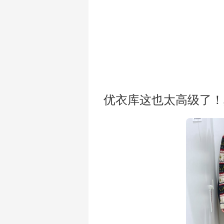
优衣库这也太高级了！