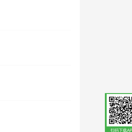
扫码下载AP