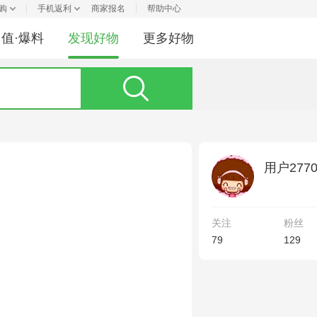
购
手机返利
商家报名
帮助中心
值·爆料
发现好物
更多好物
用户2770
关注
粉丝
79
129