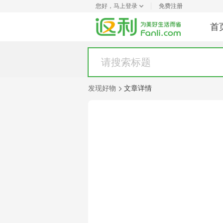
您好，
马上登录
免费注册
首
发现好物
文章详情