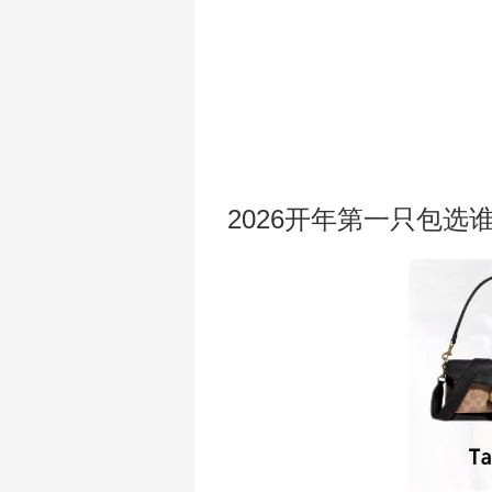
2026开年第一只包选