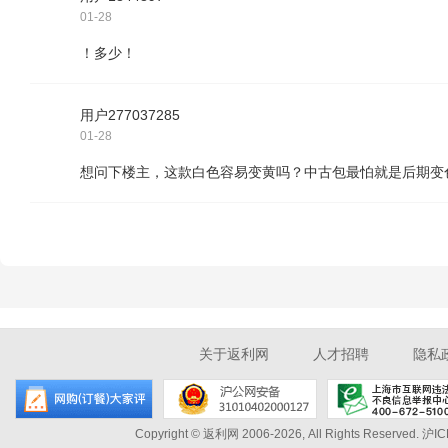
01-28
！多少！
用户277037285
01-28
想问下楼主，这款白色容易变黄吗？中古包最怕就是后期变
关于返利网
人才招聘
隐私
Copyright © 返利网 2006-2026, All Rights Reserved.
沪IC