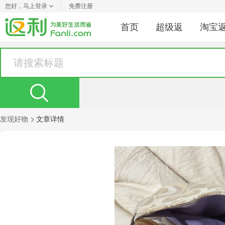
您好，
马上登录
免费注册
首页
超级返
淘宝
发现好物
文章详情