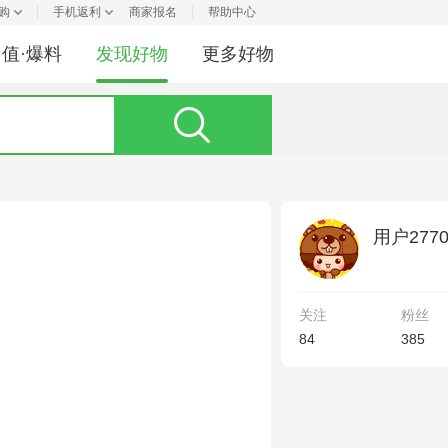
购
手机返利
商家报名
帮助中心
值·爆料
发现好物
更多好物
用户2770
关注
粉丝
84
385