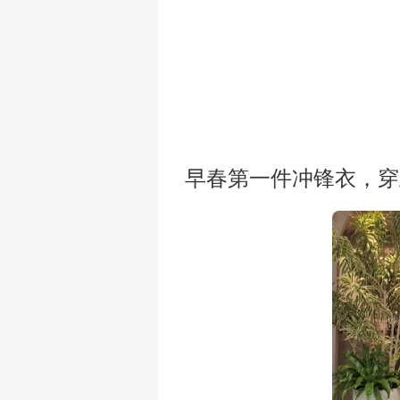
早春第一件冲锋衣，穿