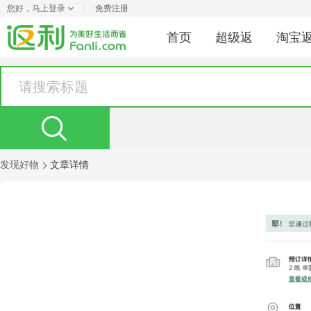
您好，
马上登录
免费注册
首页
超级返
淘宝
发现好物
文章详情