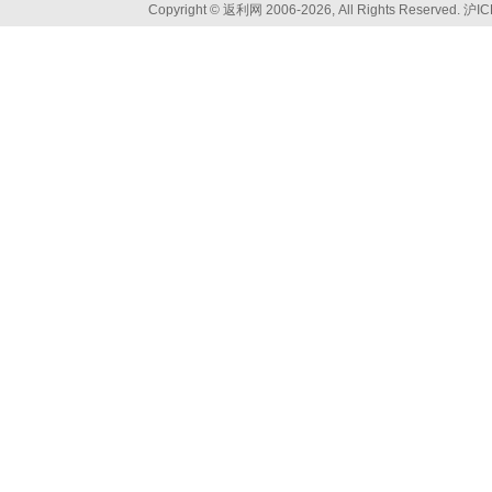
Copyright © 返利网 2006-2026, All Rights Reserved.
沪IC