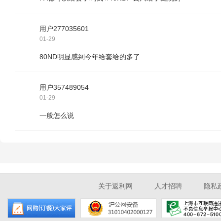
用户277035601
01-29
80ND明显感到今年给套给的多了
用户357489054
01-29
一般怎么说
关于返利网
人才招聘
隐私