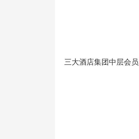
三大酒店集团中层会员