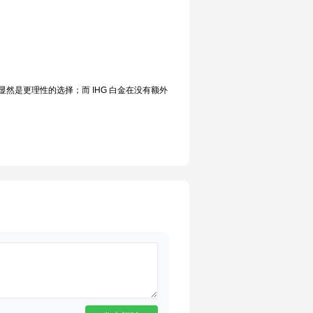
然是更理性的选择；而 IHG 白金在没有额外