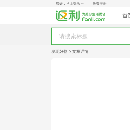
您好，
马上登录
免费注册
首
发现好物
文章详情