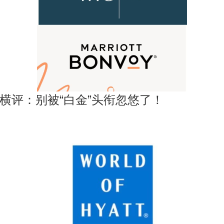
横评：别被“白金”头衔忽悠了！