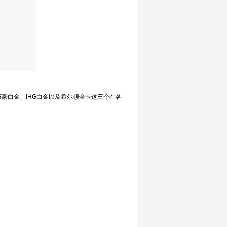
豪白金、IHG白金以及希尔顿金卡这三个在各