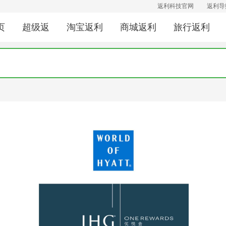
返利科技官网
返利导
页
超级返
淘宝返利
商城返利
旅行返利