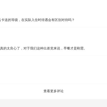
名卡送的等级，在实际入住时待遇会有区别对待吗？
早真的太良心了，对于我们这种出差党来说，早餐才是刚需。
查看更多评论