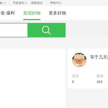
购
手机返利
商家报名
帮助中心
值·爆料
发现好物
更多好物
等于几天
关注
粉丝
0
410