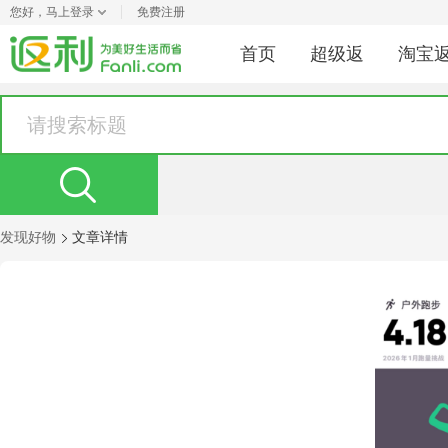
您好，
马上登录
免费注册
首页
超级返
淘宝
发现好物
文章详情