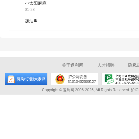
小太阳麻麻
01-28
加油⛽
关于返利网
人才招聘
隐私
Copyright © 返利网 2006-2026, All Rights Reserved.
沪IC