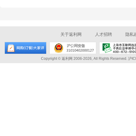
关于返利网
人才招聘
隐私
Copyright © 返利网 2006-2026, All Rights Reserved.
沪IC