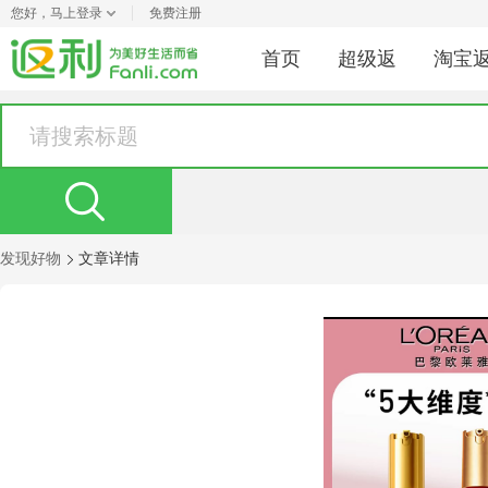
您好，
马上登录
免费注册
首页
超级返
淘宝
发现好物
文章详情